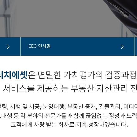
CEO 인사말