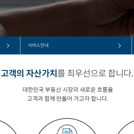
서비스안내