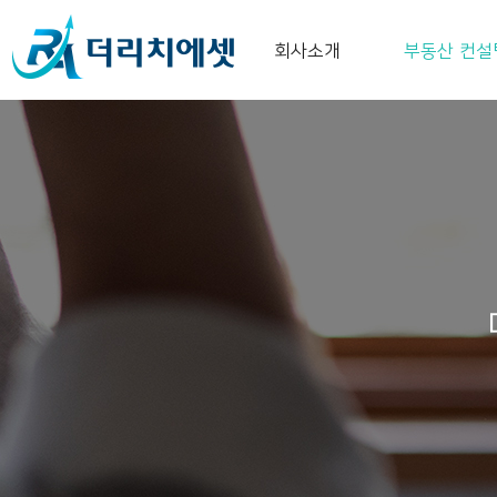
회사소개
부동산 컨설