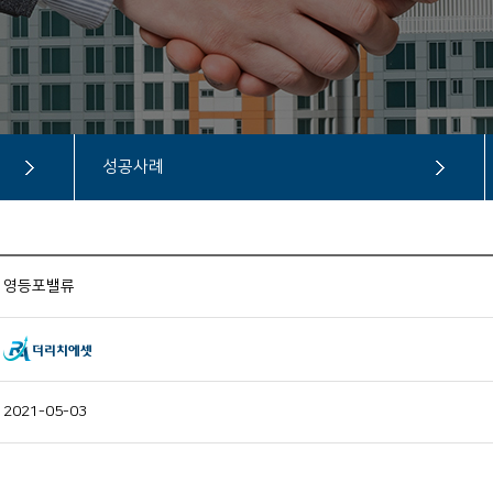
성공사례
영등포밸류
2021-05-03